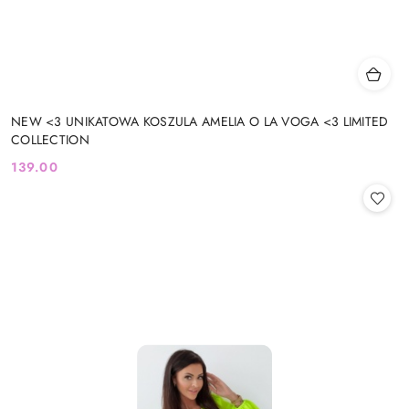
NEW <3 UNIKATOWA KOSZULA AMELIA O LA VOGA <3 LIMITED
COLLECTION
139.00
Cena: