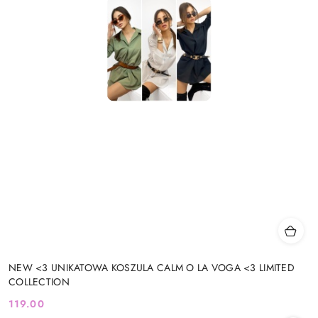
NEW <3 UNIKATOWA KOSZULA CALM O LA VOGA <3 LIMITED
COLLECTION
119.00
Cena: