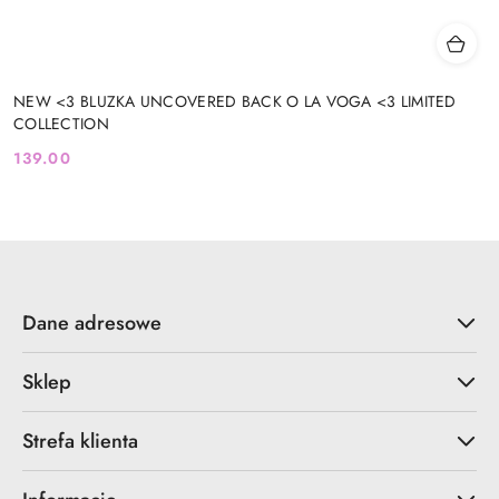
NEW <3 BLUZKA UNCOVERED BACK O LA VOGA <3 LIMITED
COLLECTION
139.00
Cena:
Dane adresowe
Sklep
Strefa klienta