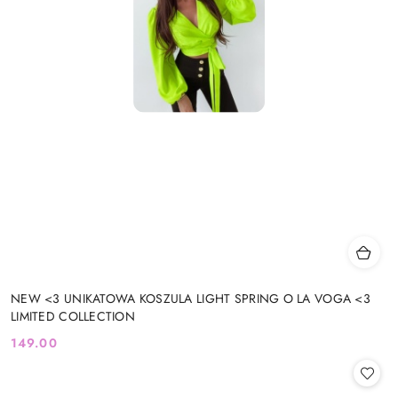
NEW <3 UNIKATOWA KOSZULA LIGHT SPRING O LA VOGA <3
LIMITED COLLECTION
149.00
Cena: