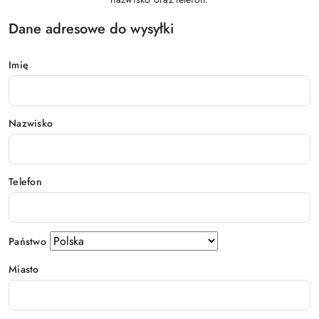
Dane adresowe do wysyłki
Imię
Nazwisko
Telefon
Państwo
Miasto