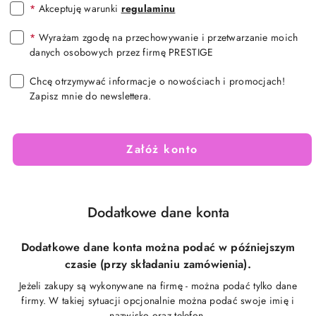
*
Akceptuję warunki
regulaminu
*
Wyrażam zgodę na przechowywanie i przetwarzanie moich
danych osobowych przez firmę PRESTIGE
Chcę otrzymywać informacje o nowościach i promocjach!
Zapisz mnie do newslettera.
Załóż konto
Dodatkowe dane konta
Dodatkowe dane konta można podać w późniejszym
czasie (przy składaniu zamówienia).
Jeżeli zakupy są wykonywane na firmę - można podać tylko dane
firmy. W takiej sytuacji opcjonalnie można podać swoje imię i
nazwisko oraz telefon.