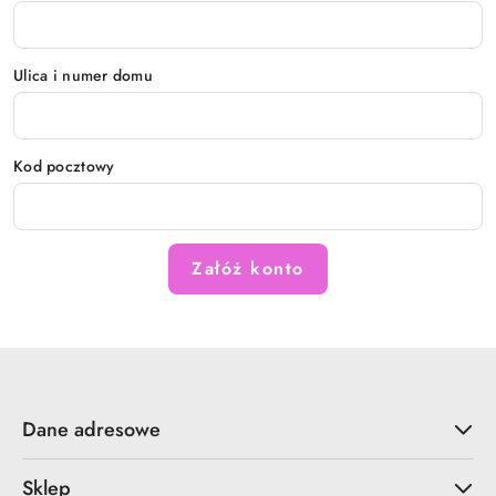
Ulica i numer domu
Kod pocztowy
Załóż konto
Dane adresowe
Sklep