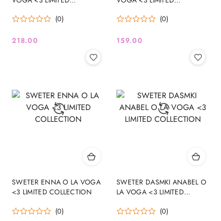
COLLECTION
COLLECTION
(0)
(0)
218.00
159.00
Cena:
Cena:
SWETER ENNA O LA VOGA
SWETER DASMKI ANABEL O
<3 LIMITED COLLECTION
LA VOGA <3 LIMITED
COLLECTION
(0)
(0)