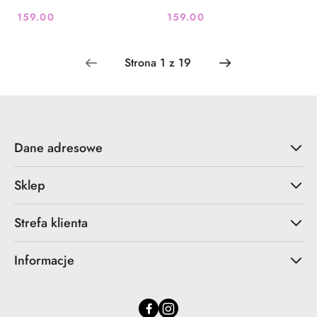
159.00
159.00
Cena:
Cena:
Dane adresowe
Sklep
Strefa klienta
Informacje