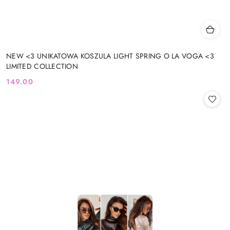
NEW <3 UNIKATOWA KOSZULA LIGHT SPRING O LA VOGA <3
LIMITED COLLECTION
149.00
Cena: