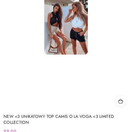
NEW <3 UNIKATOWY TOP CAMIS O LA VOGA <3 LIMITED
COLLECTION
99.00