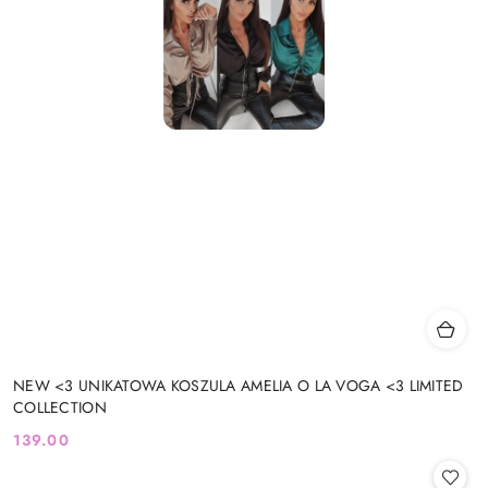
NEW <3 UNIKATOWA KOSZULA AMELIA O LA VOGA <3 LIMITED
COLLECTION
139.00
Cena: