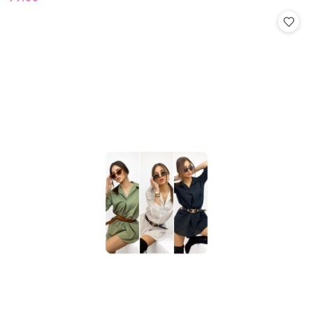
Cena: