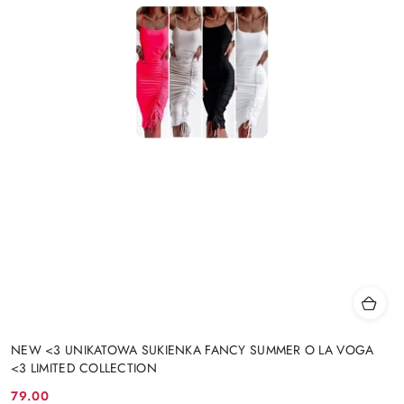
NEW <3 UNIKATOWA SUKIENKA FANCY SUMMER O LA VOGA
<3 LIMITED COLLECTION
79.00