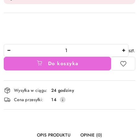
Ilość
szt.
Do koszyka
Dostępność
Wysyłka w ciągu:
24 godziny
i
Cena przesyłki:
14
dostawa
OPIS PRODUKTU
OPINIE (0)