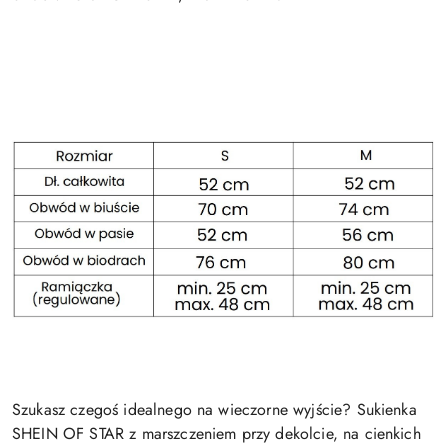
Szukasz czegoś idealnego na wieczorne wyjście? Sukienka
SHEIN OF STAR z marszczeniem przy dekolcie, na cienkich