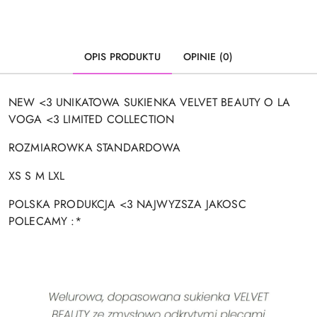
OPIS PRODUKTU
OPINIE (0)
NEW <3 UNIKATOWA SUKIENKA VELVET BEAUTY O LA
VOGA <3 LIMITED COLLECTION
ROZMIAROWKA STANDARDOWA
XS S M LXL
POLSKA PRODUKCJA <3 NAJWYZSZA JAKOSC
POLECAMY :*