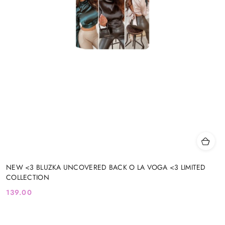
NEW <3 BLUZKA UNCOVERED BACK O LA VOGA <3 LIMITED
COLLECTION
139.00
Cena: