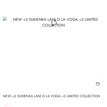
NEW <3 SUKIENKA LANI O LA VOGA <3 LIMITED COLLECTION