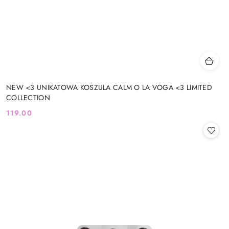
NEW <3 UNIKATOWA KOSZULA CALM O LA VOGA <3 LIMITED
COLLECTION
119.00
Cena: