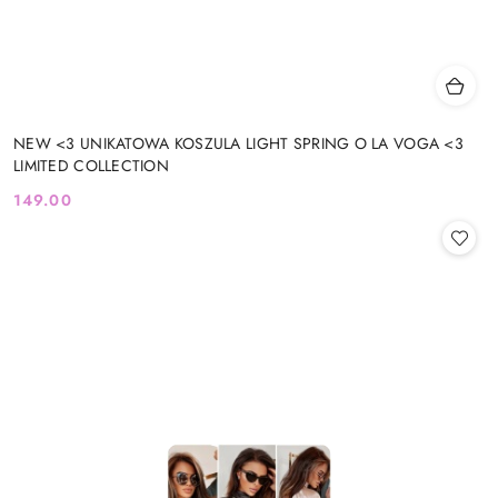
NEW <3 UNIKATOWA KOSZULA LIGHT SPRING O LA VOGA <3
LIMITED COLLECTION
149.00
Cena: