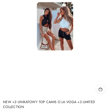
NEW <3 UNIKATOWY TOP CAMIS O LA VOGA <3 LIMITED
COLLECTION