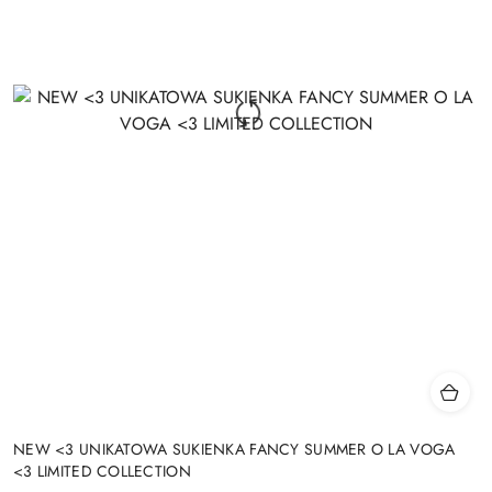
NEW <3 UNIKATOWA SUKIENKA FANCY SUMMER O LA VOGA
<3 LIMITED COLLECTION