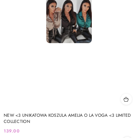
NEW <3 UNIKATOWA KOSZULA AMELIA O LA VOGA <3 LIMITED
COLLECTION
139.00
Cena: