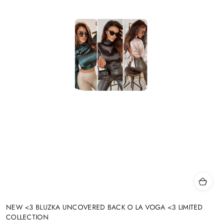
NEW <3 BLUZKA UNCOVERED BACK O LA VOGA <3 LIMITED
COLLECTION