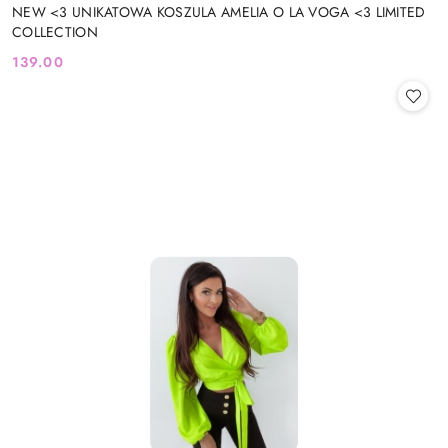
NEW <3 UNIKATOWA KOSZULA AMELIA O LA VOGA <3 LIMITED
COLLECTION
139.00
Cena: