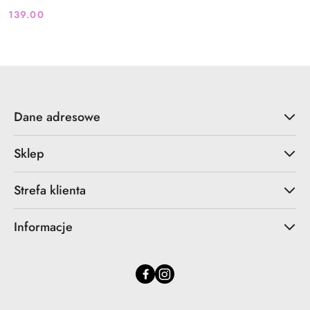
139.00
Cena:
Dane adresowe
Sklep
Strefa klienta
Informacje