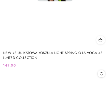
NEW <3 UNIKATOWA KOSZULA LIGHT SPRING O LA VOGA <3
LIMITED COLLECTION
149.00
Cena: