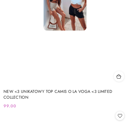
NEW <3 UNIKATOWY TOP CAMIS O LA VOGA <3 LIMITED
COLLECTION
99.00
Cena: