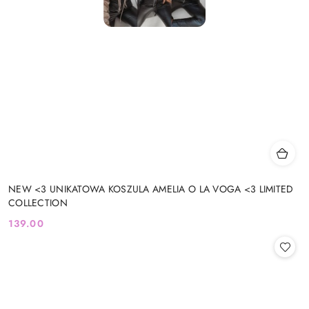
NEW <3 UNIKATOWA KOSZULA AMELIA O LA VOGA <3 LIMITED
COLLECTION
139.00
Cena: