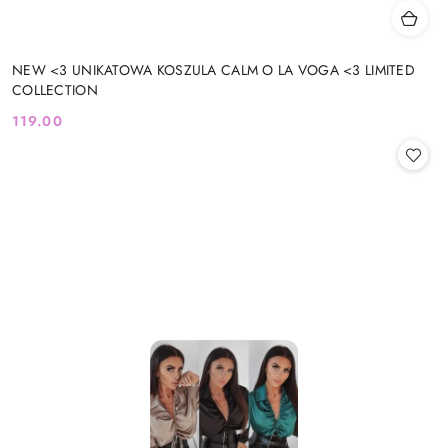
NEW <3 UNIKATOWA KOSZULA CALM O LA VOGA <3 LIMITED
COLLECTION
119.00
Cena: