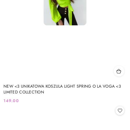
NEW <3 UNIKATOWA KOSZULA LIGHT SPRING O LA VOGA <3
LIMITED COLLECTION
149.00
Cena: