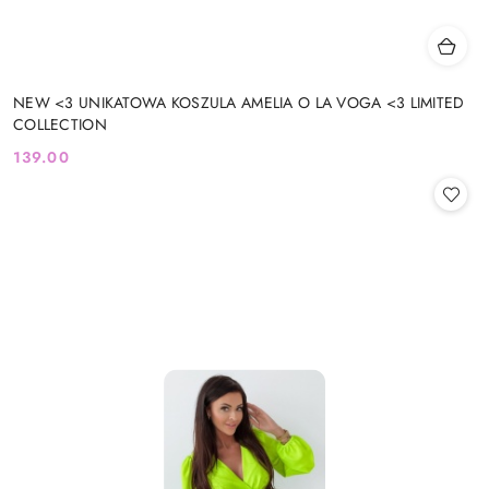
NEW <3 UNIKATOWA KOSZULA AMELIA O LA VOGA <3 LIMITED
COLLECTION
139.00
Cena: