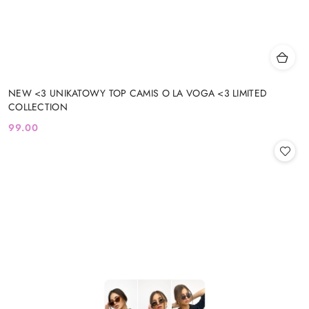
NEW <3 UNIKATOWY TOP CAMIS O LA VOGA <3 LIMITED
COLLECTION
99.00
Cena: