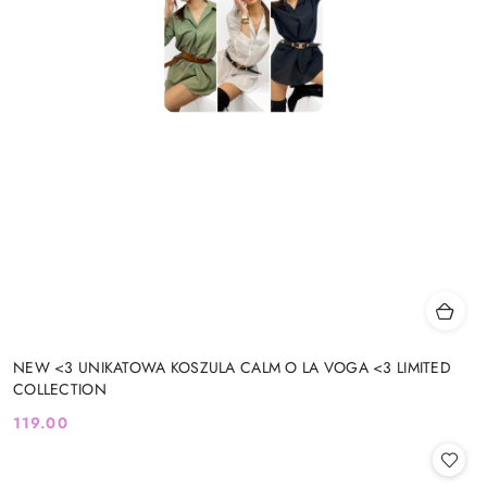
NEW <3 UNIKATOWA KOSZULA CALM O LA VOGA <3 LIMITED
COLLECTION
119.00
Cena: