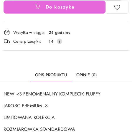
Do koszyka
Dostępność
Wysyłka w ciągu:
24 godziny
i
Cena przesyłki:
14
dostawa
OPIS PRODUKTU
OPINIE (0)
NEW <3 FENOMENALNY KOMPLECIK FLUFFY
JAKOSC PREMIUM ,3
LIMITOWANA KOLEKCJA
ROZMIAROWKA STANDARDOWA