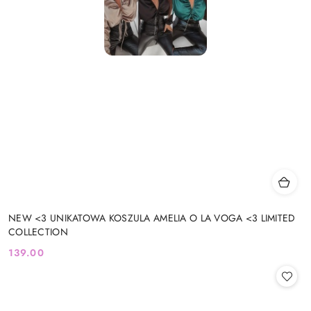
NEW <3 UNIKATOWA KOSZULA AMELIA O LA VOGA <3 LIMITED
COLLECTION
139.00
Cena: