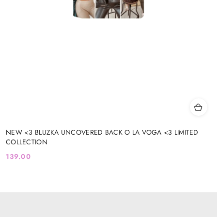
NEW <3 BLUZKA UNCOVERED BACK O LA VOGA <3 LIMITED
COLLECTION
139.00
Cena: