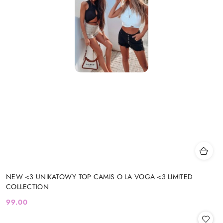
NEW <3 UNIKATOWY TOP CAMIS O LA VOGA <3 LIMITED
COLLECTION
99.00
Cena: