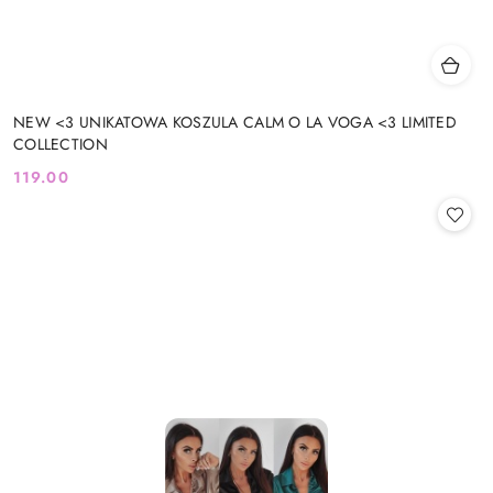
NEW <3 UNIKATOWA KOSZULA CALM O LA VOGA <3 LIMITED
COLLECTION
119.00
Cena: