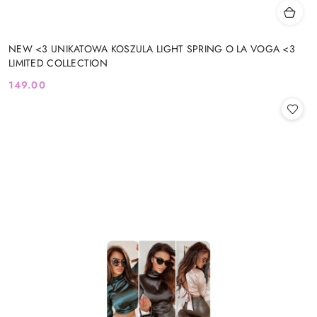
NEW <3 UNIKATOWA KOSZULA LIGHT SPRING O LA VOGA <3
LIMITED COLLECTION
149.00
Cena: