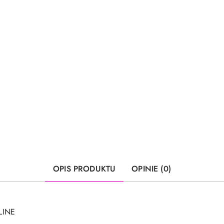
OPIS PRODUKTU
OPINIE (0)
LINE