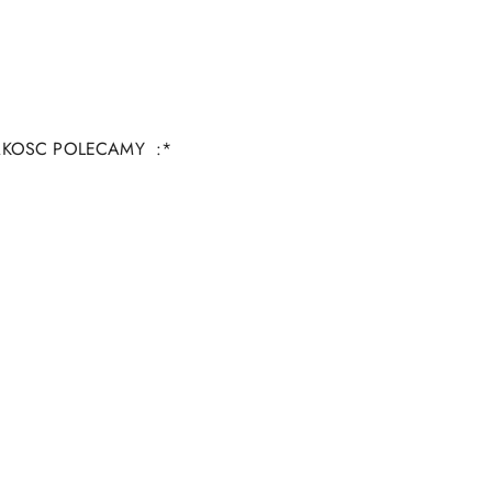
AKOSC POLECAMY :*