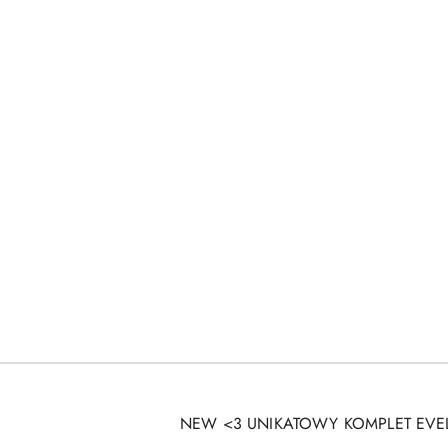
NEW <3 UNIKATOWY KOMPLET EVE