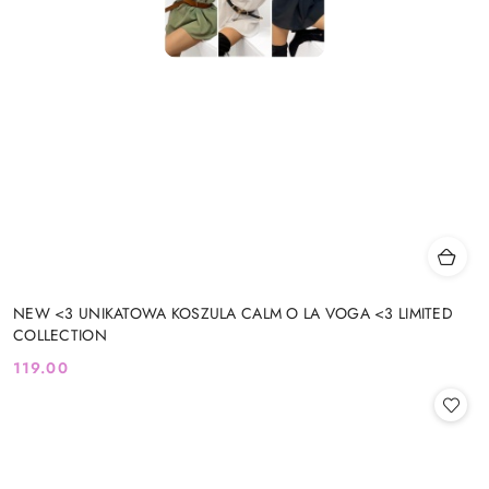
NEW <3 UNIKATOWA KOSZULA CALM O LA VOGA <3 LIMITED
COLLECTION
119.00
Cena: