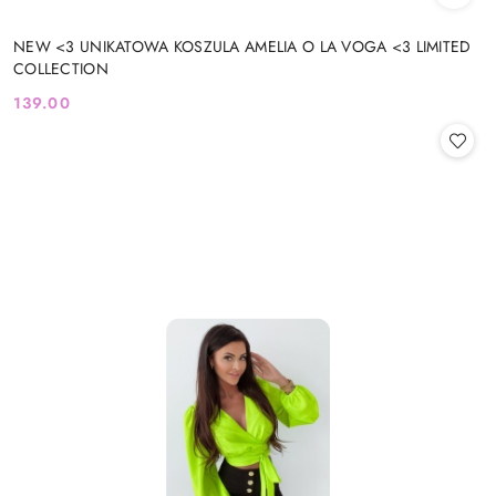
NEW <3 UNIKATOWA KOSZULA AMELIA O LA VOGA <3 LIMITED
COLLECTION
139.00
Cena: