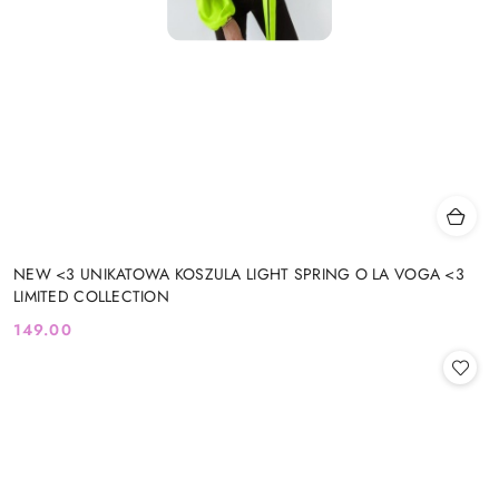
NEW <3 UNIKATOWA KOSZULA LIGHT SPRING O LA VOGA <3
LIMITED COLLECTION
149.00
Cena: