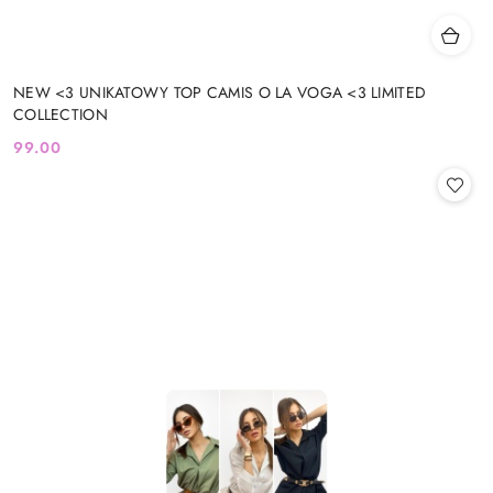
NEW <3 UNIKATOWY TOP CAMIS O LA VOGA <3 LIMITED
COLLECTION
99.00
Cena: