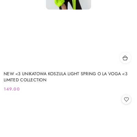
NEW <3 UNIKATOWA KOSZULA LIGHT SPRING O LA VOGA <3
LIMITED COLLECTION
149.00
Cena: