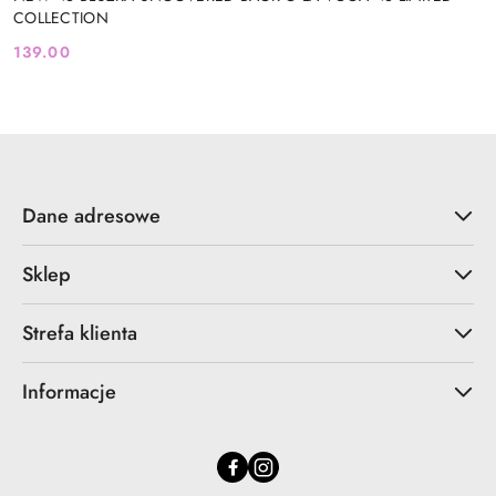
COLLECTION
139.00
Cena:
Dane adresowe
Sklep
Strefa klienta
Informacje