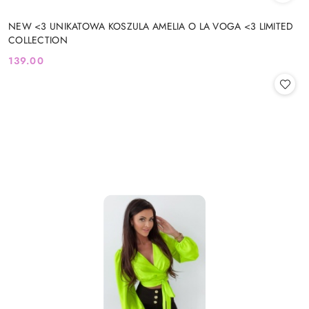
NEW <3 UNIKATOWA KOSZULA AMELIA O LA VOGA <3 LIMITED
COLLECTION
139.00
Cena: