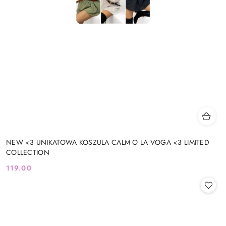
NEW <3 UNIKATOWA KOSZULA CALM O LA VOGA <3 LIMITED
COLLECTION
119.00
Cena: