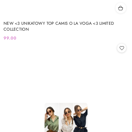
NEW <3 UNIKATOWY TOP CAMIS O LA VOGA <3 LIMITED
COLLECTION
99.00
Cena: