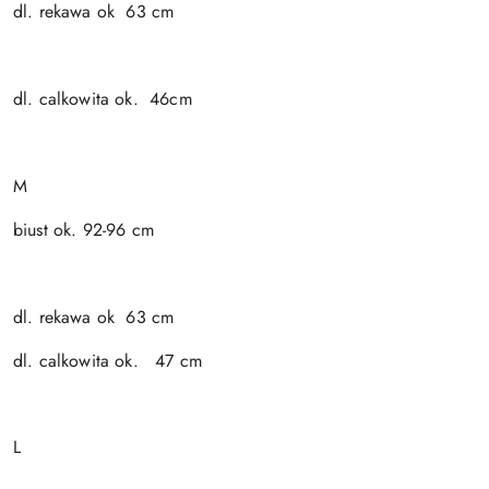
dl. rekawa ok 63 cm
dl. calkowita ok. 46cm
M
biust ok. 92-96 cm
dl. rekawa ok 63 cm
dl. calkowita ok. 47 cm
L