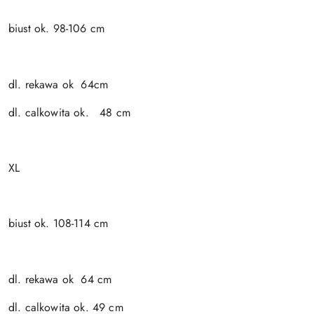
biust ok. 98-106 cm
dl. rekawa ok 64cm
dl. calkowita ok. 48 cm
XL
biust ok. 108-114 cm
dl. rekawa ok 64 cm
dl. calkowita ok. 49 cm