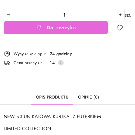
Ilość
szt.
Do koszyka
Dostępność
Wysyłka w ciągu:
24 godziny
i
Cena przesyłki:
14
dostawa
OPIS PRODUKTU
OPINIE (0)
NEW <3 UNIKATOWA KURTKA Z FUTERKIEM
LIMITED COLLECTION