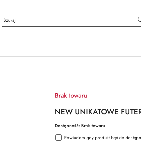
Brak towaru
NEW UNIKATOWE FUTE
Dostępność:
Brak towaru
Powiadom gdy produkt będzie dostępn