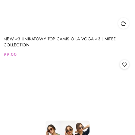
NEW <3 UNIKATOWY TOP CAMIS O LA VOGA <3 LIMITED
COLLECTION
99.00
Cena: