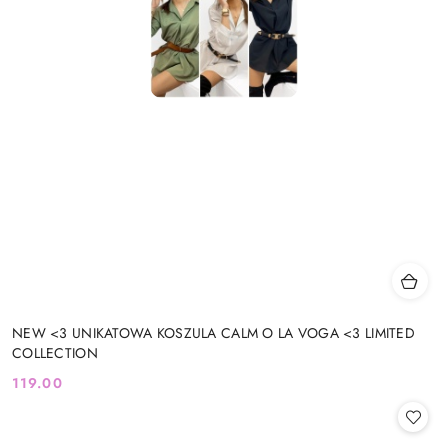
NEW <3 UNIKATOWA KOSZULA CALM O LA VOGA <3 LIMITED
COLLECTION
119.00
Cena: