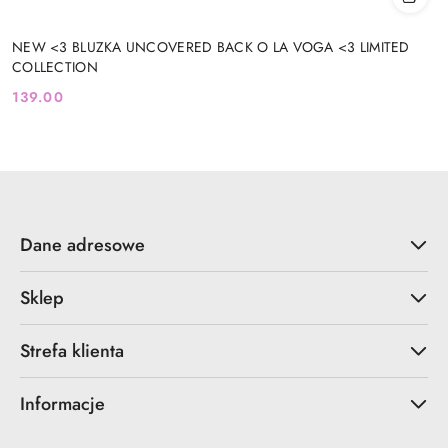
NEW <3 BLUZKA UNCOVERED BACK O LA VOGA <3 LIMITED
COLLECTION
139.00
Cena:
Dane adresowe
Sklep
Strefa klienta
Informacje