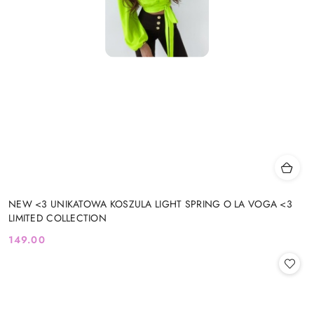
NEW <3 UNIKATOWA KOSZULA LIGHT SPRING O LA VOGA <3
LIMITED COLLECTION
149.00
Cena: