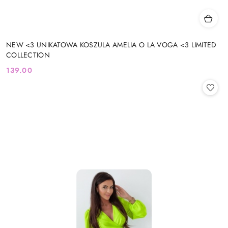
NEW <3 UNIKATOWA KOSZULA AMELIA O LA VOGA <3 LIMITED
COLLECTION
139.00
Cena: