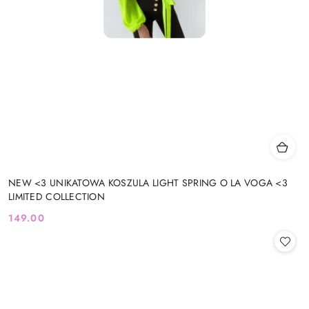
NEW <3 UNIKATOWA KOSZULA LIGHT SPRING O LA VOGA <3
LIMITED COLLECTION
149.00
Cena: