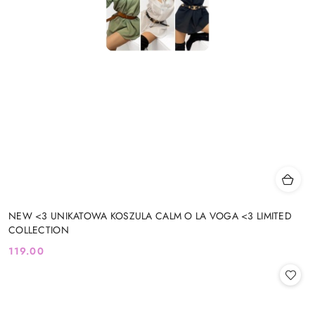
NEW <3 UNIKATOWA KOSZULA CALM O LA VOGA <3 LIMITED
COLLECTION
119.00
Cena: