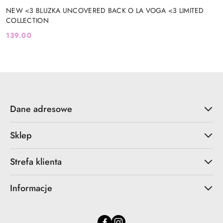
NEW <3 BLUZKA UNCOVERED BACK O LA VOGA <3 LIMITED
COLLECTION
139.00
Cena:
Dane adresowe
Sklep
Strefa klienta
Informacje