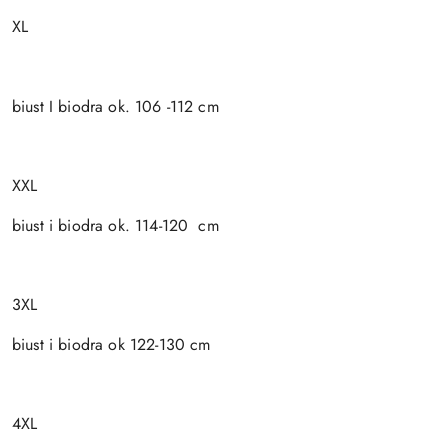
XL
biust I biodra ok. 106 -112 cm
XXL
biust i biodra ok. 114-120 cm
3XL
biust i biodra ok 122-130 cm
4XL