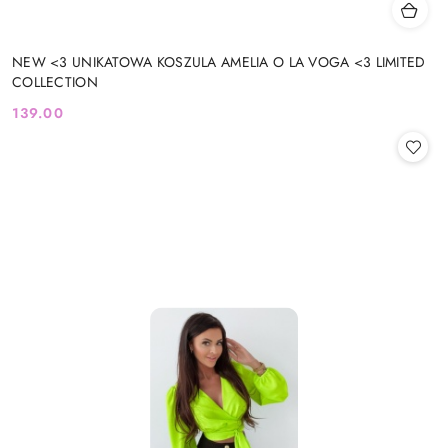
NEW <3 UNIKATOWA KOSZULA AMELIA O LA VOGA <3 LIMITED
COLLECTION
139.00
Cena: