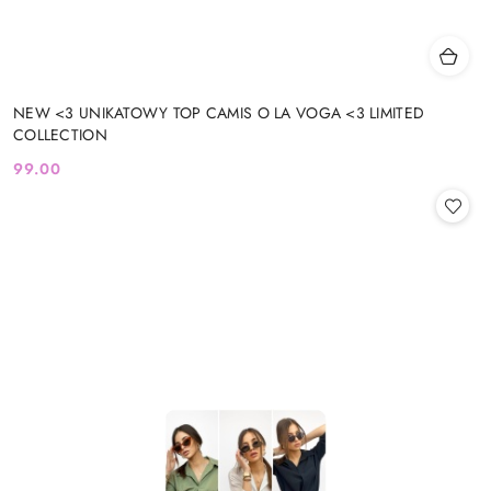
NEW <3 UNIKATOWY TOP CAMIS O LA VOGA <3 LIMITED
COLLECTION
99.00
Cena: