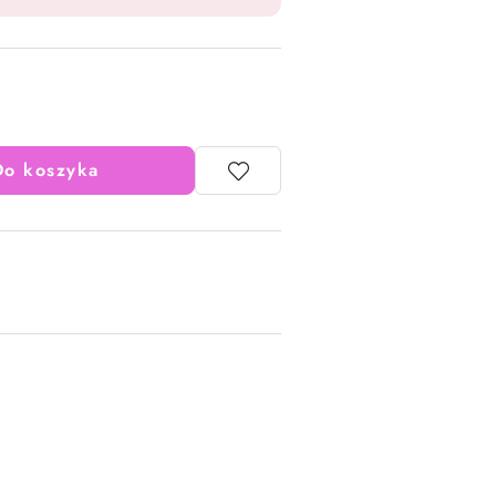
Do koszyka