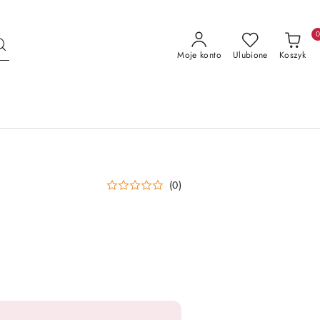
Moje konto
Ulubione
Koszyk
(0)