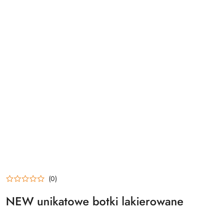
(0)
NEW unikatowe botki lakierowane