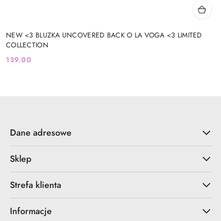
NEW <3 BLUZKA UNCOVERED BACK O LA VOGA <3 LIMITED
COLLECTION
139.00
Cena:
Dane adresowe
Sklep
Strefa klienta
Informacje