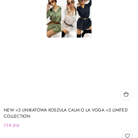
NEW <3 UNIKATOWA KOSZULA CALM O LA VOGA <3 LIMITED
COLLECTION
119.00
Cena: