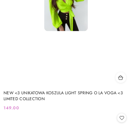
NEW <3 UNIKATOWA KOSZULA LIGHT SPRING O LA VOGA <3
LIMITED COLLECTION
149.00
Cena: