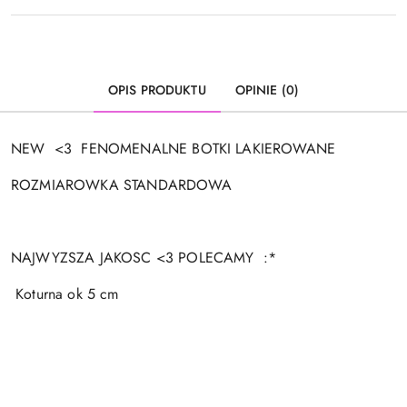
OPIS PRODUKTU
OPINIE (0)
NEW <3 FENOMENALNE BOTKI LAKIEROWANE
ROZMIAROWKA STANDARDOWA
NAJWYZSZA JAKOSC <3 POLECAMY :*
Koturna ok 5 cm