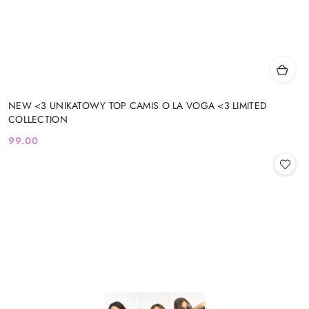
NEW <3 UNIKATOWY TOP CAMIS O LA VOGA <3 LIMITED
COLLECTION
99.00
Cena: