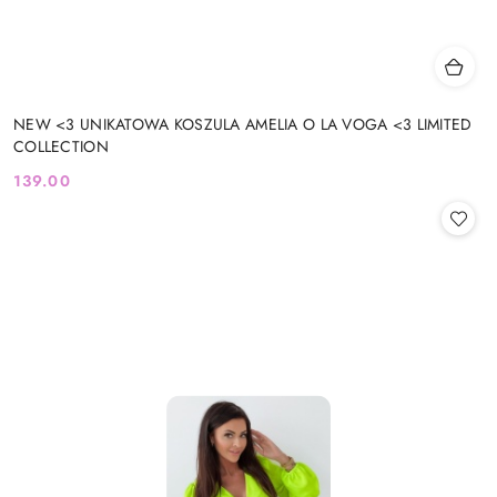
NEW <3 UNIKATOWA KOSZULA AMELIA O LA VOGA <3 LIMITED
COLLECTION
139.00
Cena: