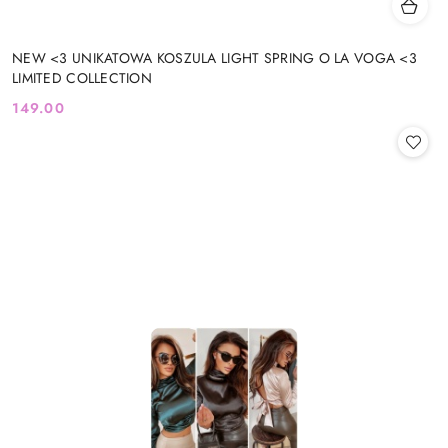
NEW <3 UNIKATOWA KOSZULA LIGHT SPRING O LA VOGA <3
LIMITED COLLECTION
149.00
Cena: