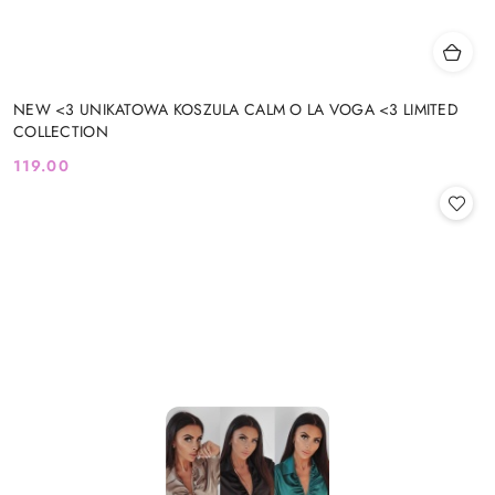
NEW <3 UNIKATOWA KOSZULA CALM O LA VOGA <3 LIMITED
COLLECTION
119.00
Cena: