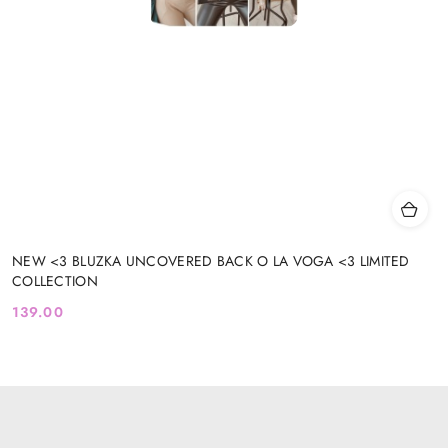
NEW <3 BLUZKA UNCOVERED BACK O LA VOGA <3 LIMITED
COLLECTION
139.00
Cena: