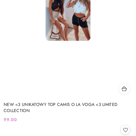
NEW <3 UNIKATOWY TOP CAMIS O LA VOGA <3 LIMITED
COLLECTION
99.00
Cena: