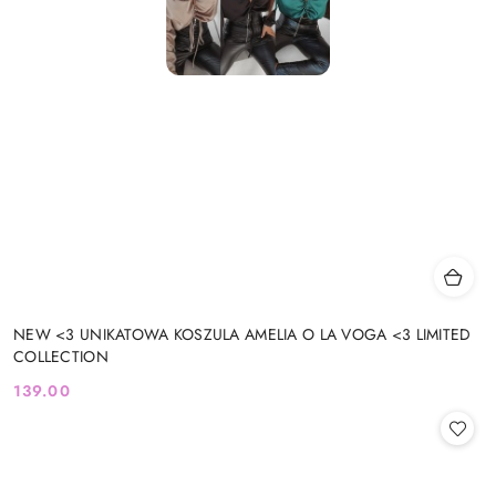
NEW <3 UNIKATOWA KOSZULA AMELIA O LA VOGA <3 LIMITED
COLLECTION
139.00
Cena: