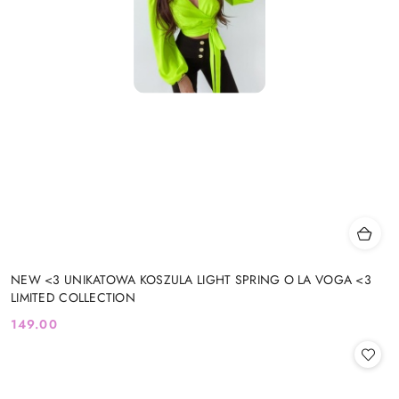
NEW <3 UNIKATOWA KOSZULA LIGHT SPRING O LA VOGA <3
LIMITED COLLECTION
149.00
Cena: