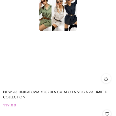
NEW <3 UNIKATOWA KOSZULA CALM O LA VOGA <3 LIMITED
COLLECTION
119.00
Cena: