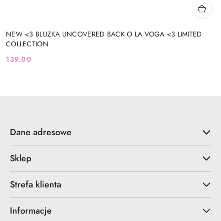
NEW <3 BLUZKA UNCOVERED BACK O LA VOGA <3 LIMITED
COLLECTION
139.00
Cena:
Dane adresowe
Sklep
Strefa klienta
Informacje