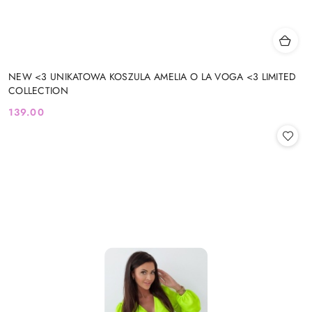
NEW <3 UNIKATOWA KOSZULA AMELIA O LA VOGA <3 LIMITED
COLLECTION
139.00
Cena: