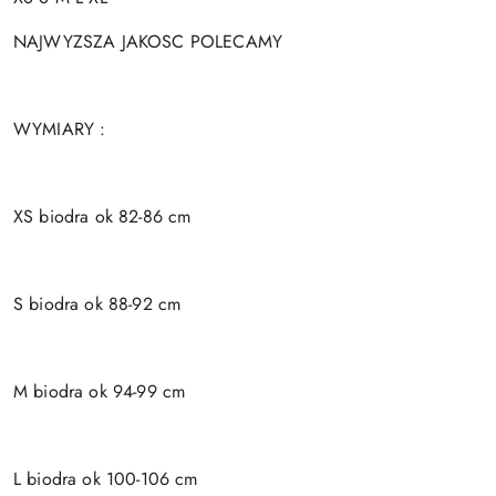
NAJWYZSZA JAKOSC POLECAMY
WYMIARY :
XS biodra ok 82-86 cm
S biodra ok 88-92 cm
M biodra ok 94-99 cm
L biodra ok 100-106 cm