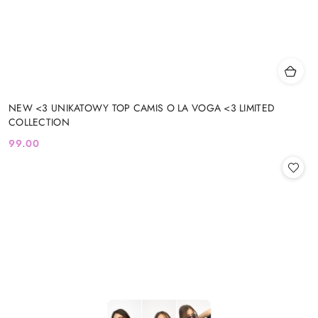
NEW <3 UNIKATOWY TOP CAMIS O LA VOGA <3 LIMITED
COLLECTION
99.00
Cena: