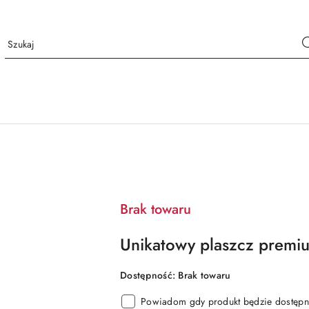
Brak towaru
Unikatowy plaszcz premi
Dostępność:
Brak towaru
Powiadom gdy produkt będzie dostępn