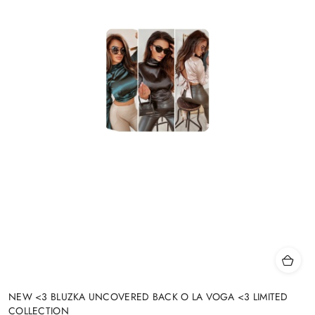
NEW <3 BLUZKA UNCOVERED BACK O LA VOGA <3 LIMITED
COLLECTION