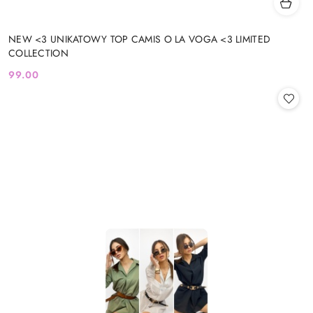
NEW <3 UNIKATOWY TOP CAMIS O LA VOGA <3 LIMITED
COLLECTION
99.00
Cena: