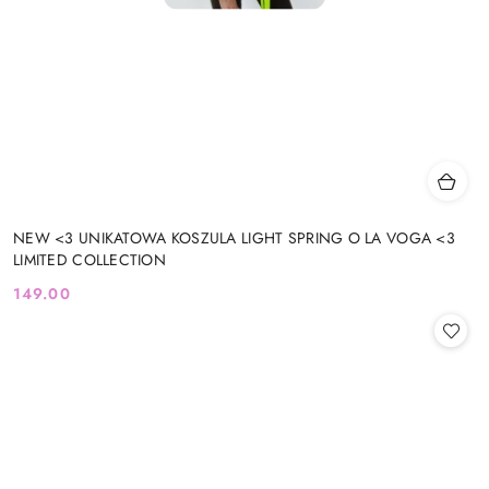
NEW <3 UNIKATOWA KOSZULA LIGHT SPRING O LA VOGA <3
LIMITED COLLECTION
149.00
Cena: