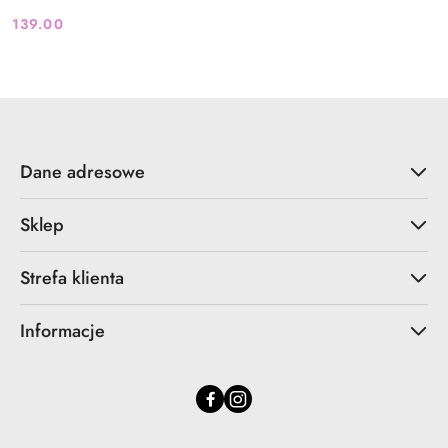
139.00
Cena:
Dane adresowe
Sklep
Strefa klienta
Informacje