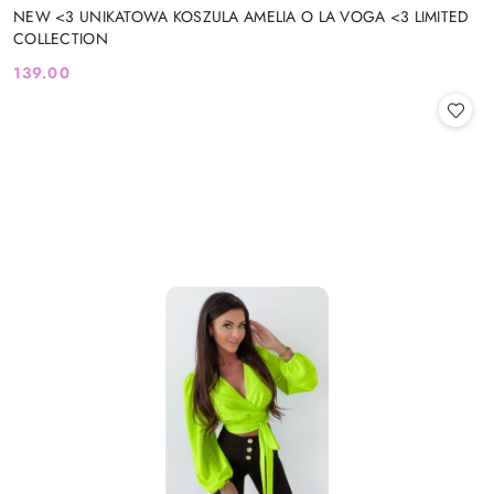
NEW <3 UNIKATOWA KOSZULA AMELIA O LA VOGA <3 LIMITED
COLLECTION
139.00
Cena: