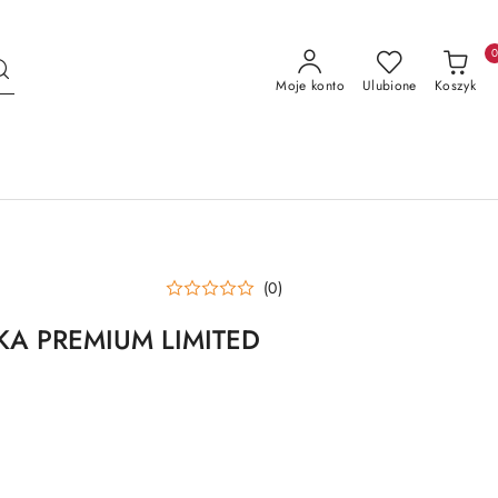
Moje konto
Ulubione
Koszyk
(0)
A PREMIUM LIMITED