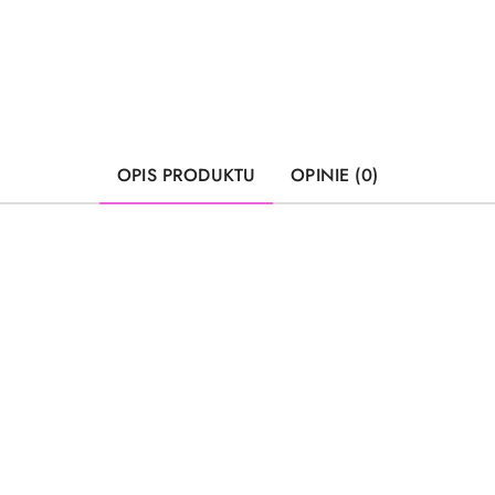
OPIS PRODUKTU
OPINIE (0)