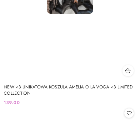
NEW <3 UNIKATOWA KOSZULA AMELIA O LA VOGA <3 LIMITED
COLLECTION
139.00
Cena: