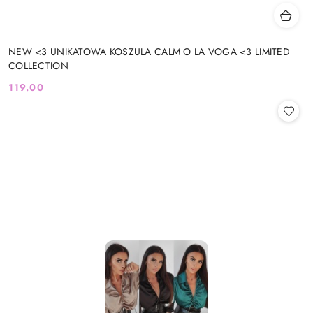
NEW <3 UNIKATOWA KOSZULA CALM O LA VOGA <3 LIMITED
COLLECTION
119.00
Cena: