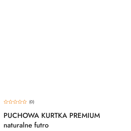
(0)
PUCHOWA KURTKA PREMIUM
naturalne futro