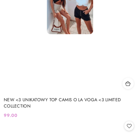
NEW <3 UNIKATOWY TOP CAMIS O LA VOGA <3 LIMITED
COLLECTION
99.00
Cena: