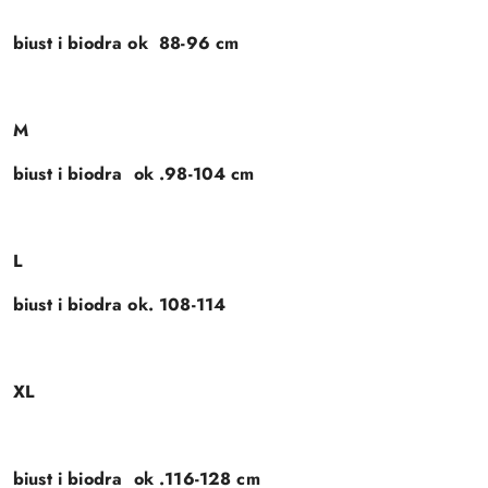
biust i biodra ok 88-96 cm
M
biust i biodra ok .98-104 cm
L
biust i biodra ok. 108-114
XL
biust i biodra ok .116-128 cm